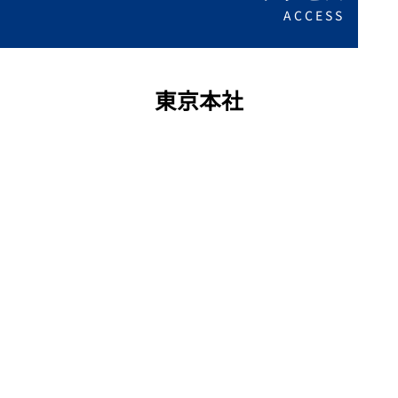
ACCESS
東京本社