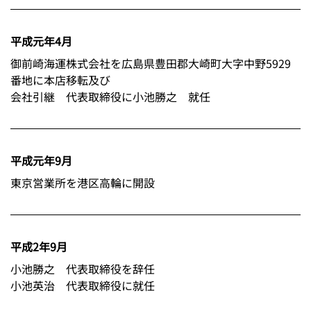
平成元年4月
御前崎海運株式会社を広島県豊田郡大崎町大字中野5929
番地に本店移転及び
会社引継 代表取締役に小池勝之 就任
平成元年9月
東京営業所を港区高輪に開設
平成2年9月
小池勝之 代表取締役を辞任
小池英治 代表取締役に就任