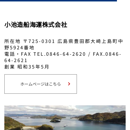
小池造船海運株式会社
所在地 〒725-0301 広島県豊田郡大崎上島町中
野5924番地
電話・FAX TEL.0846-64-2620 / FAX.0846-
64-2621
創業 昭和35年5月
ホームページはこちら