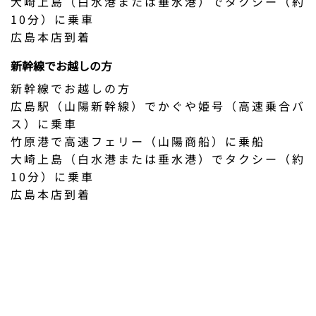
大崎上島（白水港または垂水港）でタクシー（約
10分）に乗車
広島本店到着
新幹線でお越しの方
新幹線でお越しの方
広島駅（山陽新幹線）でかぐや姫号（高速乗合バ
ス）に乗車
竹原港で高速フェリー（山陽商船）に乗船
大崎上島（白水港または垂水港）でタクシー（約
10分）に乗車
広島本店到着