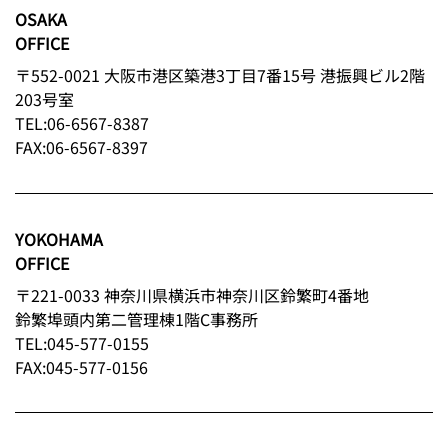
OSAKA
OFFICE
〒552-0021 大阪市港区築港3丁目7番15号 港振興ビル2階
203号室
TEL:06-6567-8387
FAX:06-6567-8397
YOKOHAMA
OFFICE
〒221-0033 神奈川県横浜市神奈川区鈴繁町4番地
鈴繁埠頭内第二管理棟1階C事務所
TEL:045-577-0155
FAX:045-577-0156