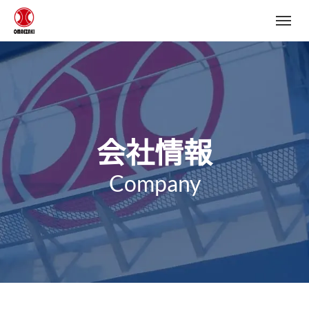
会社情報
Company