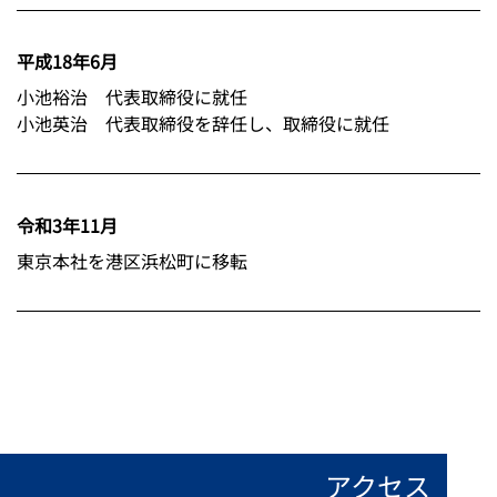
平成18年6月
小池裕治 代表取締役に就任
小池英治 代表取締役を辞任し、取締役に就任
令和3年11月
東京本社を港区浜松町に移転
アクセス