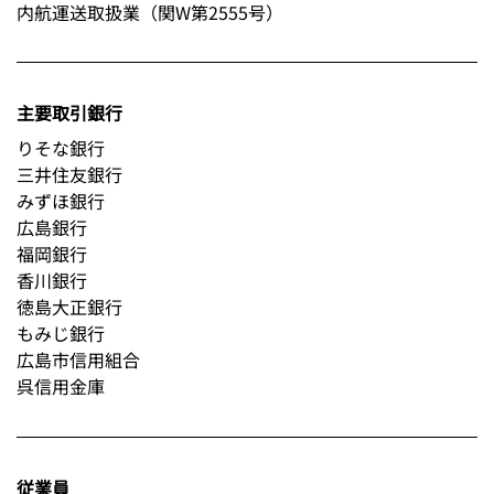
内航運送取扱業（関W第2555号）
主要取引銀行
りそな銀行
三井住友銀行
みずほ銀行
広島銀行
福岡銀行
香川銀行
徳島大正銀行
もみじ銀行
広島市信用組合
呉信用金庫
従業員