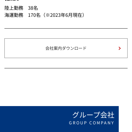
陸上勤務 38名
海運勤務 170名（※2023年6月現在）
会社案内ダウンロード
グループ会社
GROUP COMPANY