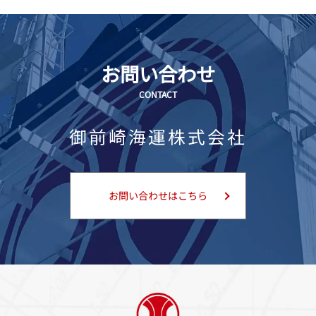
お問い合わせ
CONTACT
御前崎海運株式会社
お問い合わせはこちら