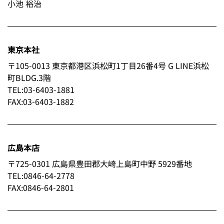
小池 裕治
東京本社
〒105-0013 東京都港区浜松町1丁目26番4号 G LINE浜松
町BLDG.3階
TEL:03-6403-1881
FAX:03-6403-1882
広島本店
〒725-0301 広島県豊田郡大崎上島町中野 5929番地
TEL:0846-64-2778
FAX:0846-64-2801