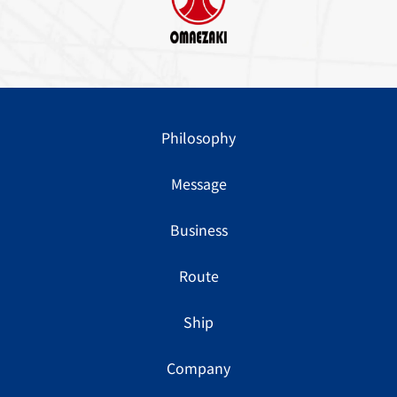
Philosophy
Message
Business
Route
Ship
Company