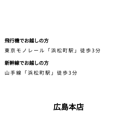
飛行機でお越しの方
東京モノレール「浜松町駅」徒歩3分
新幹線でお越しの方
山手線「浜松町駅」徒歩3分
広島本店