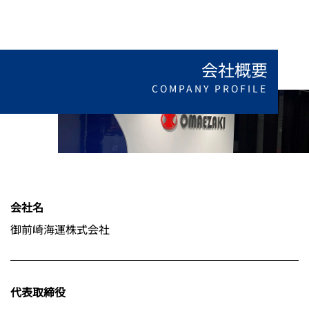
会社概要
COMPANY PROFILE
会社名
御前崎海運株式会社
代表取締役