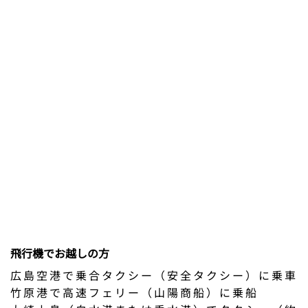
飛行機でお越しの方
広島空港で乗合タクシー（安全タクシー）に乗車
竹原港で高速フェリー（山陽商船）に乗船