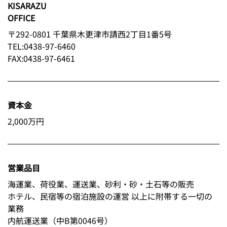
KISARAZU
OFFICE
〒292-0801 千葉県木更津市請西2丁目1番5号
TEL:0438-97-6460
FAX:0438-97-6461
資本金
2,000万円
営業品目
海運業、荷役業、運送業、砂利・砂・土石等の販売
ホテル、民宿等の宿泊施設の運営 以上に附帯する一切の
業務
内航運送業（中B第0046号）